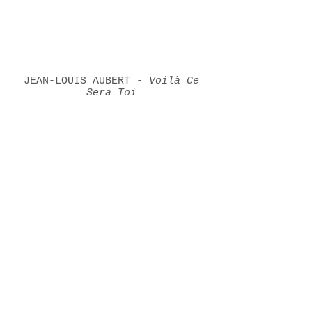
JEAN-LOUIS AUBERT -
Voilà Ce
Sera Toi