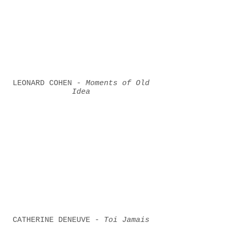
LEONARD COHEN -
Moments of Old
Idea
CATHERINE DENEUVE -
Toi Jamais