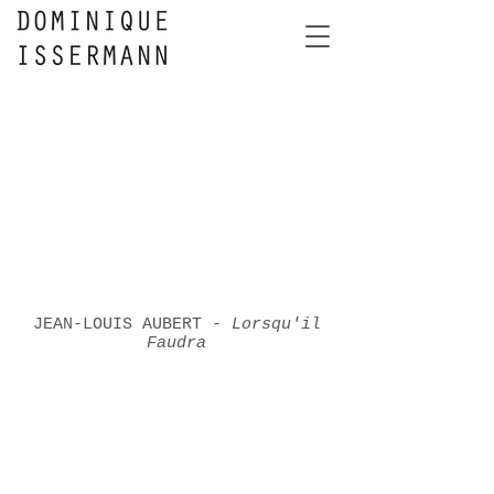
JEAN-LOUIS AUBERT -
Lorsqu'il
Faudra